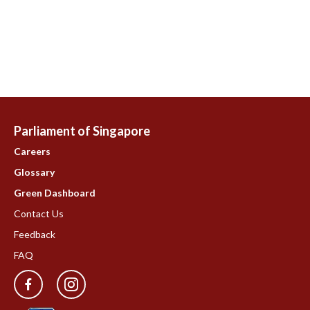
Parliament of Singapore
Careers
Glossary
Green Dashboard
Contact Us
Feedback
FAQ