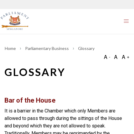
Home
Parliamentary Business
Glossary
GLOSSARY
Bar of the House
It is a barrier in the Chamber which only Members are
allowed to pass through during the sittings of the House
and beyond which they are not allowed to speak.
Traditionally, Members may be reprimanded by the