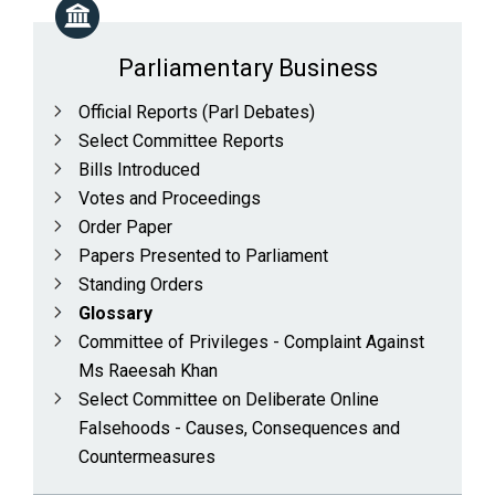
Parliamentary Business
Official Reports (Parl Debates)
Select Committee Reports
Bills Introduced
Votes and Proceedings
Order Paper
Papers Presented to Parliament
Standing Orders
Glossary
Committee of Privileges - Complaint Against
Ms Raeesah Khan
Select Committee on Deliberate Online
Falsehoods - Causes, Consequences and
Countermeasures