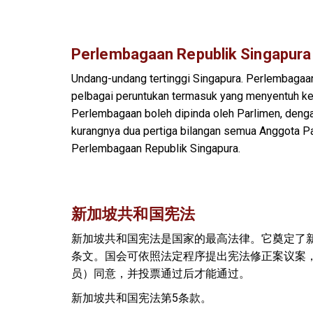
Perlembagaan Republik Singapura
Undang-undang tertinggi Singapura. Perlembagaa
pelbagai peruntukan termasuk yang menyentuh ke
Perlembagaan boleh dipinda oleh Parlimen, deng
kurangnya dua pertiga bilangan semua Anggota Par
Perlembagaan Republik Singapura.
新加坡共和国宪法
新加坡共和国宪法是国家的最高法律。它奠定了
条文。国会可依照法定程序提出宪法修正案议案
员）同意，并投票通过后才能通过。
新加坡共和国宪法第5条款。