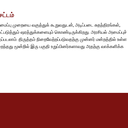
சட்டம்
யலமைப்பு முறையை வகுத்துக் கூறுவதுடன், அடிப்படை சுதந்திரங்கள்,
்படுத்தும் ஷரத்துக்களையும் கொண்டிருக்கிறது. அரசியல் அமைப்புச்
தப்படலாம். திருத்தம் நிறைவேற்றப்படுவதற்கு முன்னர் மன்றத்தில் உள்ள
ுறைந்தது மூன்றில் இரு பகுதி உறுப்பினர்களாவது அதற்கு வாக்களிக்க