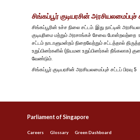
சிங்கப்பூர் குடியரசின் அரசியலமைப்புச் 
சிங்கப்பூரின் உச்ச நிலை சட்டம். இது நாட்டின் அரசி
குடியுரிமை மற்றும் அரசாங்கச் சேவை போன்றவற்றை உட
சட்டம் நாடாளுமன்றம் நிறைவேற்றும் சட்டத்தால் திருத்
உறுப்பினர்களில் (நியமன உறுப்பினர்கள் நீங்கலாக) க
வேண்டும்.
சிங்கப்பூர் குடியரசின் அரசியலமைப்புச் சட்டப் பிரவு 5
Parliament of Singapore
Careers
Glossary
Green Dashboard