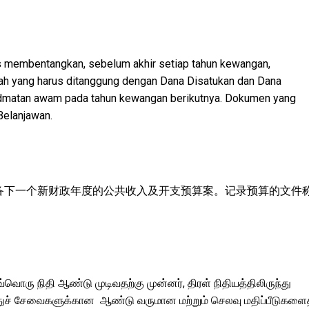
 membentangkan, sebelum akhir setiap tahun kewangan,
tah yang harus ditanggung dengan Dana Disatukan dan Dana
dmatan awam pada tahun kewangan berikutnya. Dokumen yang
Belanjawan.
备下一个新财政年度的公共收入及开支预算案。记录预算的文件
வ்வொரு நிதி ஆண்டு முடிவதற்கு முன்னர், திரள் நிதியத்திலிருந்து
பொதுச் சேவைகளுக்கான ஆண்டு வருமான மற்றும் செலவு மதிப்பீடுகளை