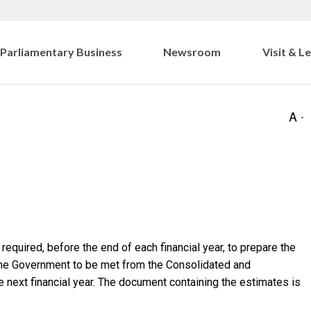
Parliamentary Business
Newsroom
Visit & L
 required, before the end of each financial year, to prepare the
the Government to be met from the Consolidated and
 next financial year. The document containing the estimates is